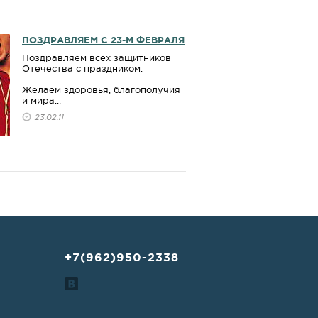
ПОЗДРАВЛЯЕМ С 23-М ФЕВРАЛЯ
Поздравляем всех защитников
Отечества с праздником.
Желаем здоровья, благополучия
и мира...
23.02.11
+7(962)950-2338