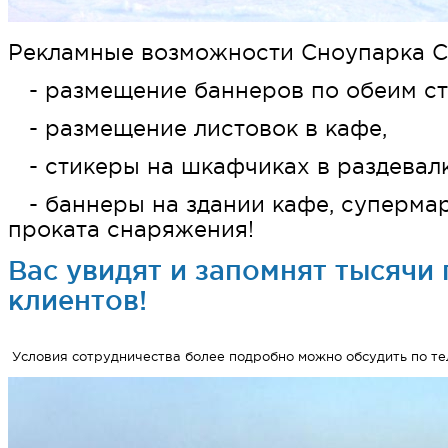
Рекламные возможности Сноупарка С
- размещение баннеров по обеим ст
- размещение листовок в кафе,
- стикеры на шкафчиках в раздевалк
- баннеры на здании кафе, супермар
проката снаряжения!
Вас увидят и запомнят тысячи
клиентов!
Условия сотрудничества более подробно можно обсудить по т