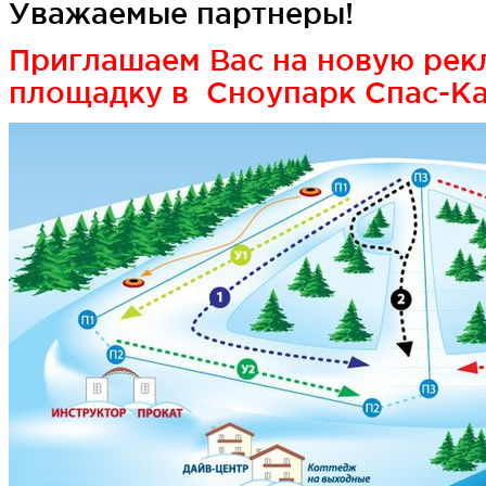
Уважаемые партнеры!
Приглашаем Вас на новую ре
площадку в Сноупарк Спас-К