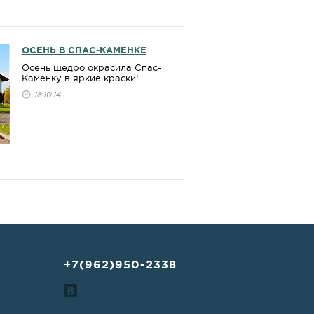
ОСЕНЬ В СПАС-КАМЕНКЕ
Осень щедро окрасила Спас-
Каменку в яркие краски!
18.10.14
+7(962)950-2338