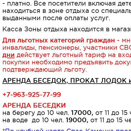
- платно. Все посетители включая дет
находиться в зоне отдыха со специал
выданными после оплаты услуг.
Касса Зоны отдыха находится в магаз
Для льготных категорий граждан
- мн
инвалиды, пенсионеры, участники СВ
дни
действует льготный тариф на вход
покупки необходимо предъявить доку
подтверждающий льготу.
АРЕНДА БЕСЕДОК, ПРОКАТ ЛОДОК 
+7-963-925-77-99
АРЕНДА БЕСЕДКИ
на берегу до 10 чел.
17000,
от 11 до 15
на воде до 10 чел.
19000,
от 11 до 15 ч