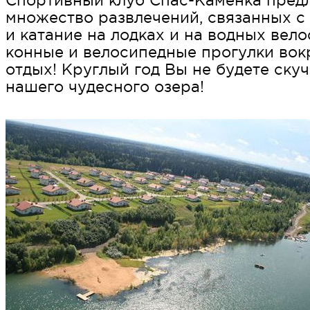
Спортивный клуб Спас-Каменка предл
множество развлечений, связанных с 
и катание на лодках и на водных вело
конные и велосипедные прогулки вок
отдых! Круглый год Вы не будете скуч
нашего чудесного озера!