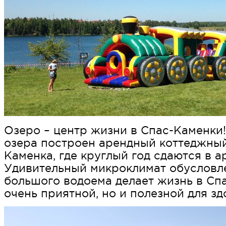
Озеро – центр жизни в Спас-Каменки
озера построен арендный коттеджный
Каменка, где круглый год сдаются в а
Удивительный микроклимат обусловл
большого водоема делает жизнь в Сп
очень приятной, но и полезной для зд