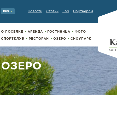
Новости
Статьи
Faq
Партнерам
RUS
О ПОСЕЛКЕ
АРЕНДА
ГОСТИНИЦА
ФОТО
СПОРТКЛУБ
РЕСТОРАН
ОЗЕРО
СНОУПАРК
ОЗЕРО