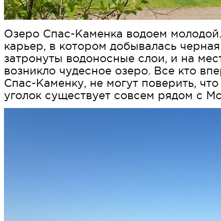
Озеро Спас-Каменка водоем молодой. 
карьер, в котором добывалась черная
затронуты водоносные слои, и на мес
возникло чудесное озеро. Все кто вп
Спас-Каменку, не могут поверить, что
уголок существует совсем рядом с Мо