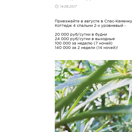
14.08.2017
Приезжайте в августе в Спас-Каменку
Коттедж 4 спальни 2-х уровневый -
20 000 руб/сутки в будни
24 000 руб/сутки в выходные
100 000 за неделю (7 ночей)
140 000 за 2 недели (14 ночей)!