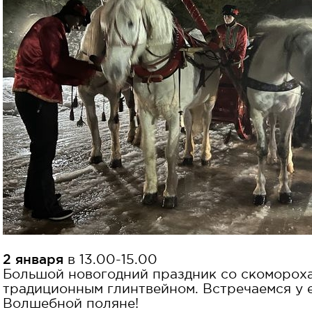
2 января
в 13.00-15.00
Большой новогодний праздник со скомороха
традиционным глинтвейном. Встречаемся у 
Волшебной поляне!