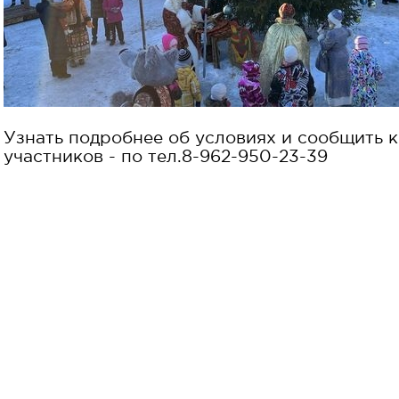
Узнать подробнее об условиях и сообщить к
участников - по тел.8-962-950-23-39