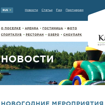
Новости
Статьи
Faq
Партнерам
RUS
О ПОСЕЛКЕ
АРЕНДА
ГОСТИНИЦА
ФОТО
СПОРТКЛУБ
РЕСТОРАН
ОЗЕРО
СНОУПАРК
НОВОСТИ
НОВОГОДНИЕ МЕРОПРИЯТИЯ