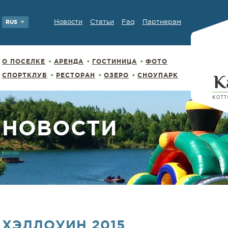
Новости
Статьи
Faq
Партнерам
RUS
О ПОСЕЛКЕ
АРЕНДА
ГОСТИНИЦА
ФОТО
СПОРТКЛУБ
РЕСТОРАН
ОЗЕРО
СНОУПАРК
НОВОСТИ
ХЭЛЛОУИН 2015