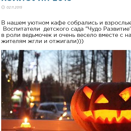
02.11.2015
В нашем уютном кафе собрались и взрослые
Воспитатели детского сада "Чудо Развитие
в роли ведьмочек и очень весело вместе с 
жителям жгли и отжигали)))