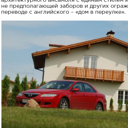
не предполагающей заборов и других ограж
переводе с английского – «дом в переулке».