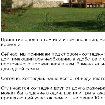
Принятие слова в том или ином значении, м
времени.
Сейчас, мы понимаем под словом «коттедж»
дом, имеющий все необходимые удобства и 
постоянного проживания в нем. Замечатель
для одной семьи.
Сегодня, коттеджи, чаще всего, объединяютс
Отличаются коттеджи друг от друга размера
может быть здание в один, два или три этаж
прилегающий участок земли – не менее 10 с