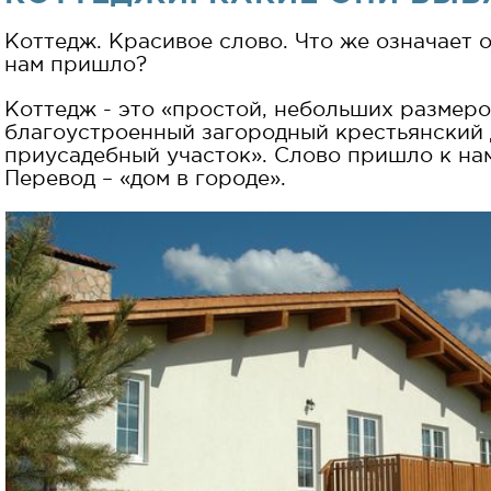
Коттедж. Красивое слово. Что же означает о
нам пришло?
Коттедж - это «простой, небольших размеро
благоустроенный загородный крестьянский
приусадебный участок». Слово пришло к нам
Перевод – «дом в городе».